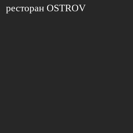
ресторан OSTROV