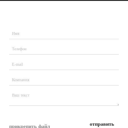
отправить